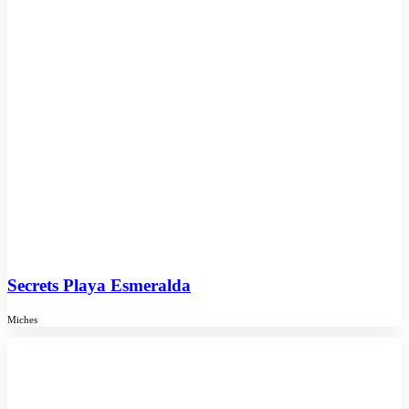
Secrets Playa Esmeralda
Miches