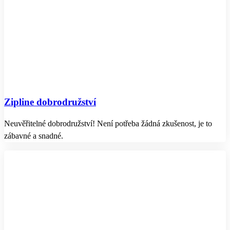
Zipline dobrodružství
Neuvěřitelné dobrodružství! Není potřeba žádná zkušenost, je to
zábavné a snadné.