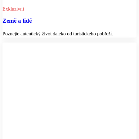
Exkluzivní
Země a lidé
Poznejte autentický život daleko od turistického pobřeží.