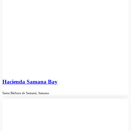
Hacienda Samana Bay
Santa Bárbara de Samaná, Samana