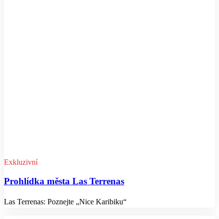
Exkluzivní
Prohlídka města Las Terrenas
Las Terrenas: Poznejte „Nice Karibiku“