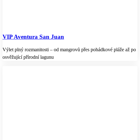
VIP Aventura San Juan
Výlet plný rozmanitosti – od mangrovů přes pohádkové pláže až po
osvěžující přírodní lagunu