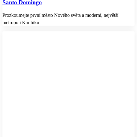
Santo Domingo
Prozkoumejte první město Nového světa a moderní, největší
metropoli Karibiku