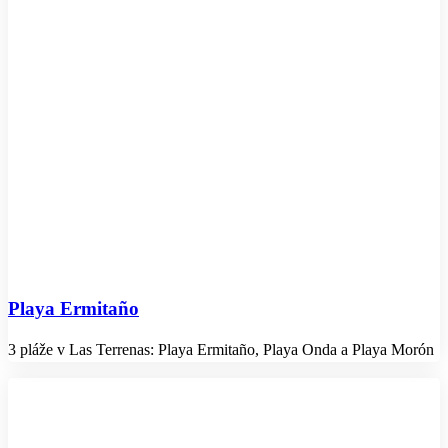
Playa Ermitaño
3 pláže v Las Terrenas: Playa Ermitaño, Playa Onda a Playa Morón