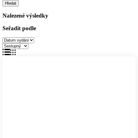
Nalezené výsledky
Seřadit podle