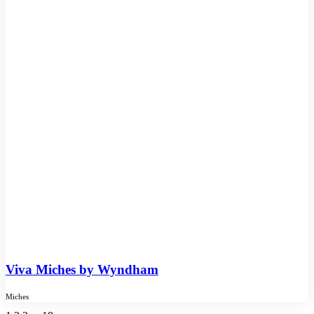
Viva Miches by Wyndham
Miches