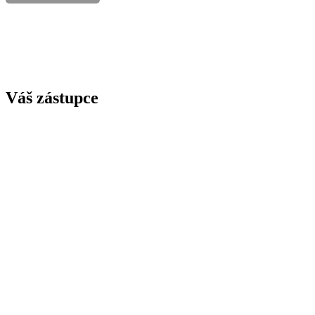
Váš zástupce