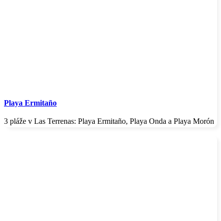
Playa Ermitaño
3 pláže v Las Terrenas: Playa Ermitaño, Playa Onda a Playa Morón