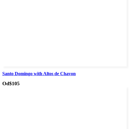
Santo Domingo with Altos de Chavon
Od
$105