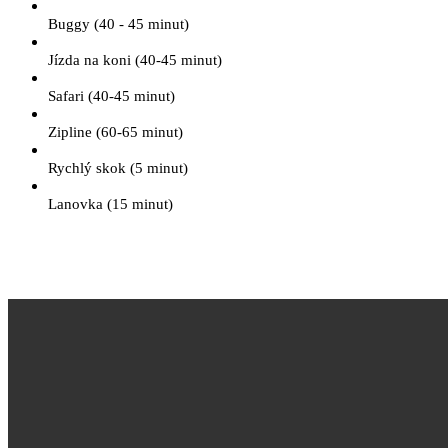
Buggy (40 - 45 minut)
Jízda na koni (40-45 minut)
Safari (40-45 minut)
Zipline (60-65 minut)
Rychlý skok (5 minut)
Lanovka (15 minut)