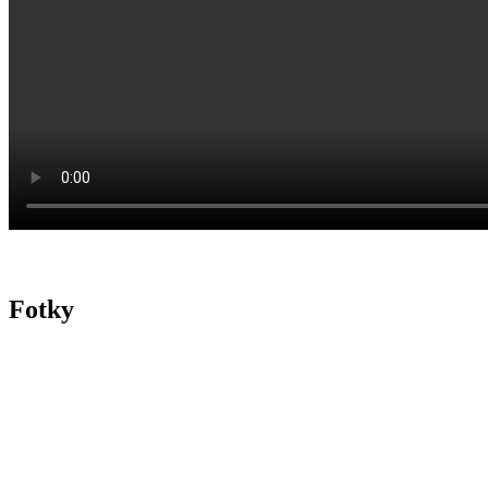
Fotky