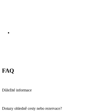
FAQ
Důležité informace
Dotazy ohledně cesty nebo rezervace?