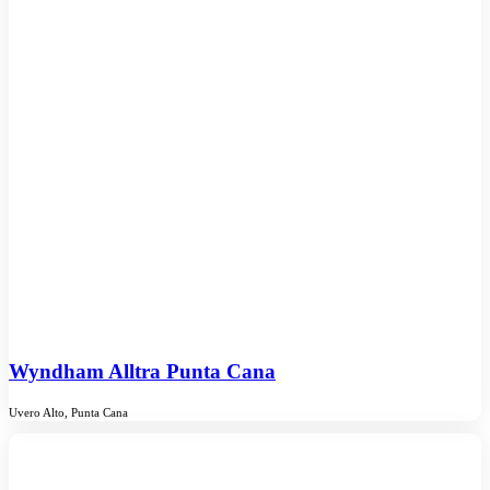
Wyndham Alltra Punta Cana
Uvero Alto, Punta Cana