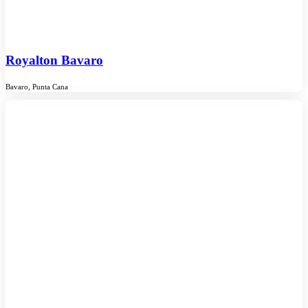
Royalton Bavaro
Bavaro, Punta Cana