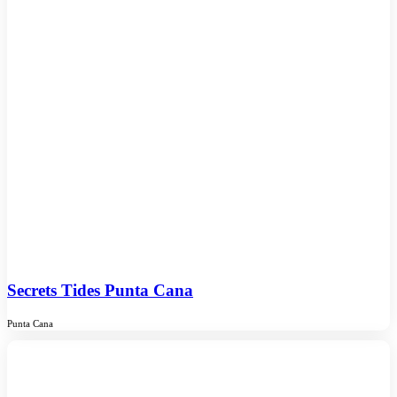
Secrets Tides Punta Cana
Punta Cana