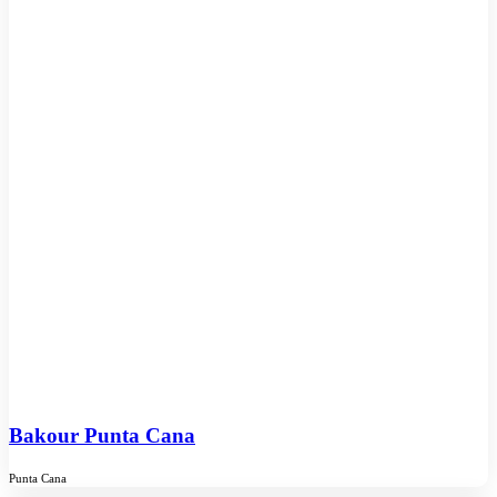
Bakour Punta Cana
Punta Cana