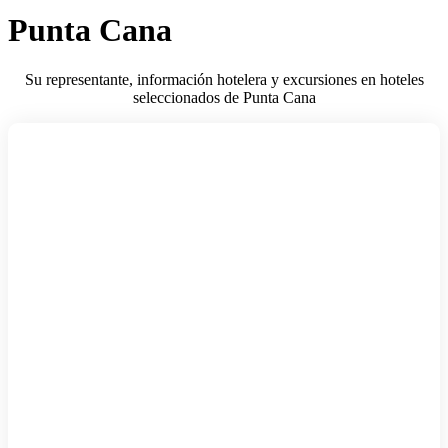
Punta Cana
Su representante, información hotelera y excursiones en hoteles
seleccionados de Punta Cana