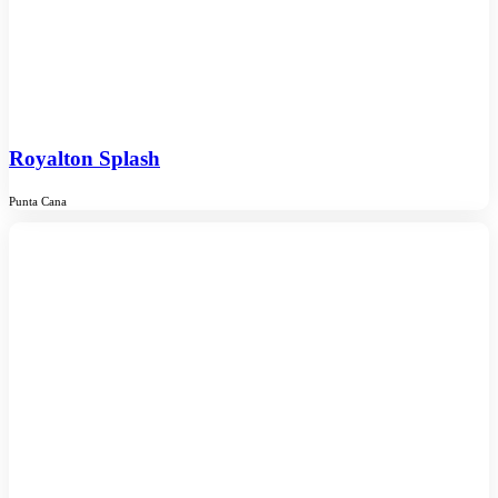
Royalton Splash
Punta Cana