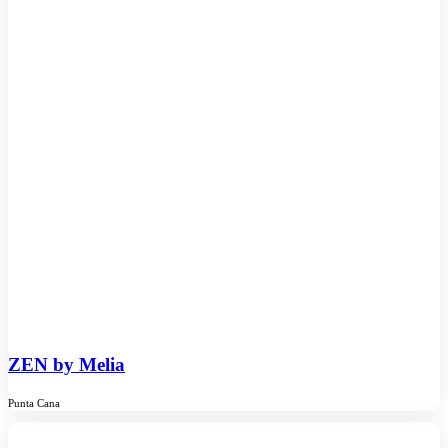
ZEN by Melia
Punta Cana