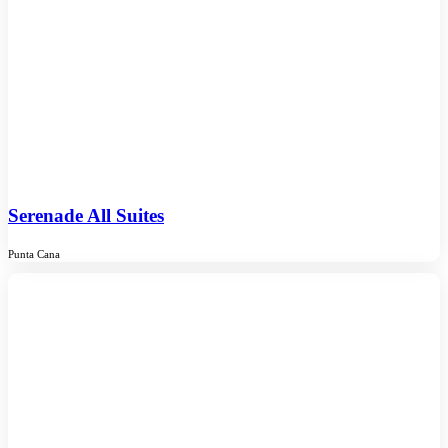
Serenade All Suites
Punta Cana