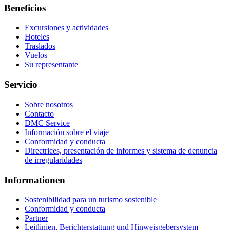
Beneficios
Excursiones y actividades
Hoteles
Traslados
Vuelos
Su representante
Servicio
Sobre nosotros
Contacto
DMC Service
Información sobre el viaje
Conformidad y conducta
Directrices, presentación de informes y sistema de denuncia
de irregularidades
Informationen
Sostenibilidad para un turismo sostenible
Conformidad y conducta
Partner
Leitlinien, Berichterstattung und Hinweisgebersystem