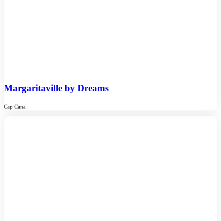
Margaritaville by Dreams
Cap Cana