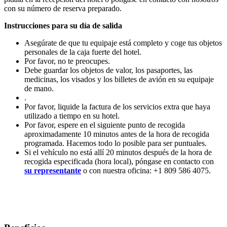
con su número de reserva preparado.
Instrucciones para su día de salida
Asegúrate de que tu equipaje está completo y coge tus objetos
personales de la caja fuerte del hotel.
Por favor, no te preocupes.
Debe guardar los objetos de valor, los pasaportes, las
medicinas, los visados y los billetes de avión en su equipaje
de mano.
.
Por favor, liquide la factura de los servicios extra que haya
utilizado a tiempo en su hotel.
Por favor, espere en el siguiente punto de recogida
aproximadamente 10 minutos antes de la hora de recogida
programada. Hacemos todo lo posible para ser puntuales.
Si el vehículo no está allí 20 minutos después de la hora de
recogida especificada (hora local), póngase en contacto con
su representante
o con nuestra oficina: +1 809 586 4075.