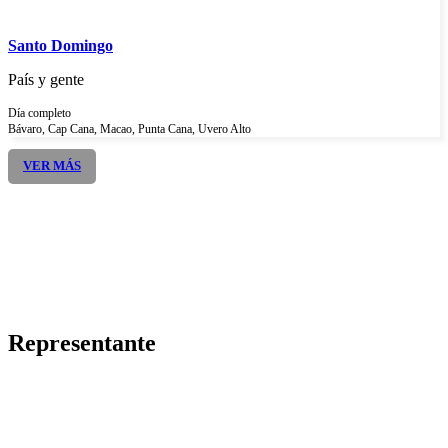
Santo Domingo
País y gente
Día completo
Bávaro, Cap Cana, Macao, Punta Cana, Uvero Alto
VER MÁS
Representante