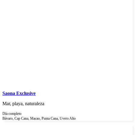
Saona Exclusive
Mar, playa, naturaleza
Día completo
Bávaro, Cap Cana, Macao, Punta Cana, Uvero Alto