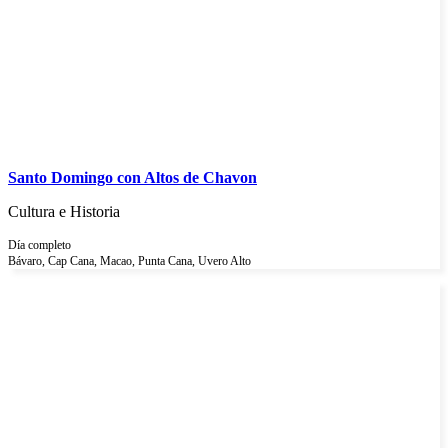
Santo Domingo con Altos de Chavon
Cultura e Historia
Día completo
Bávaro, Cap Cana, Macao, Punta Cana, Uvero Alto