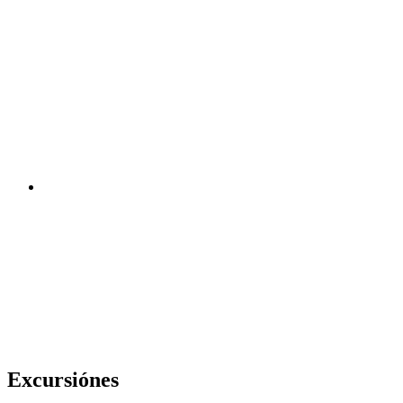
Excursiónes