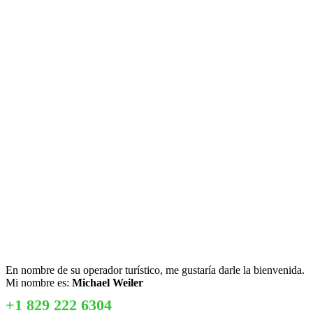
En nombre de su operador turístico, me gustaría darle la bienvenida.
Mi nombre es:
Michael Weiler
+1 829 222 6304