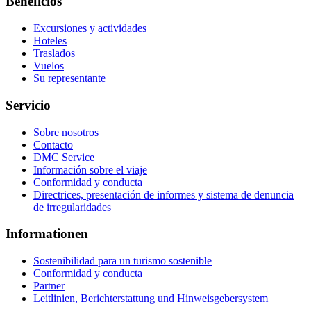
Beneficios
Excursiones y actividades
Hoteles
Traslados
Vuelos
Su representante
Servicio
Sobre nosotros
Contacto
DMC Service
Información sobre el viaje
Conformidad y conducta
Directrices, presentación de informes y sistema de denuncia
de irregularidades
Informationen
Sostenibilidad para un turismo sostenible
Conformidad y conducta
Partner
Leitlinien, Berichterstattung und Hinweisgebersystem