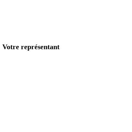
Votre représentant