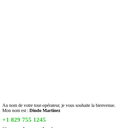
Au nom de votre tour-opérateur, je vous souhaite la bienvenue.
Mon nom est :
Dindo Martinez
+1 829 755 1245