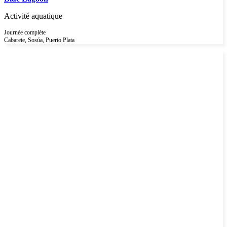
Activité aquatique
Journée complète
Cabarete, Sosúa, Puerto Plata