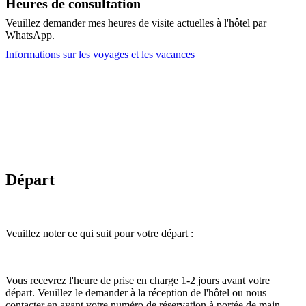
Heures de consultation
Veuillez demander mes heures de visite actuelles à l'hôtel par
WhatsApp.
Informations sur les voyages et les vacances
Départ
Veuillez noter ce qui suit pour votre départ :
Vous recevrez l'heure de prise en charge 1-2 jours avant votre
départ. Veuillez le demander à la réception de l'hôtel ou nous
contacter en ayant votre numéro de réservation à portée de main.