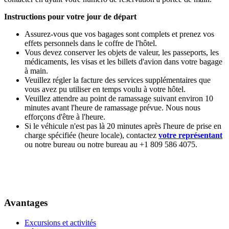
Instructions pour votre jour de départ
Assurez-vous que vos bagages sont complets et prenez vos
effets personnels dans le coffre de l'hôtel.
Vous devez conserver les objets de valeur, les passeports, les
médicaments, les visas et les billets d'avion dans votre bagage
à main.
Veuillez régler la facture des services supplémentaires que
vous avez pu utiliser en temps voulu à votre hôtel.
Veuillez attendre au point de ramassage suivant environ 10
minutes avant l'heure de ramassage prévue. Nous nous
efforçons d'être à l'heure.
Si le véhicule n'est pas là 20 minutes après l'heure de prise en
charge spécifiée (heure locale), contactez
votre représentant
ou notre bureau ou notre bureau au +1 809 586 4075.
Avantages
Excursions et activités