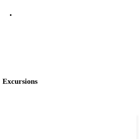
Excursions