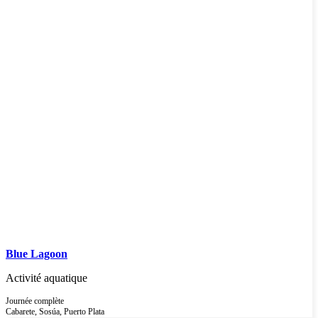
Blue Lagoon
Activité aquatique
Journée complète
Cabarete, Sosúa, Puerto Plata