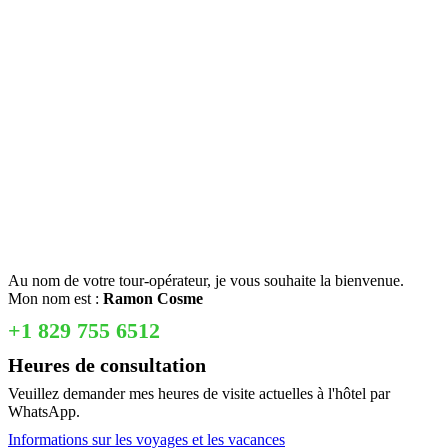
Au nom de votre tour-opérateur, je vous souhaite la bienvenue.
Mon nom est :
Ramon Cosme
+1 829 755 6512
Heures de consultation
Veuillez demander mes heures de visite actuelles à l'hôtel par
WhatsApp.
Informations sur les voyages et les vacances