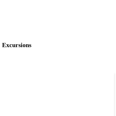
Excursions