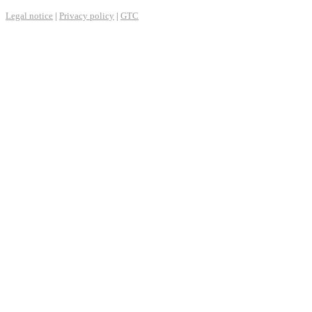
Legal notice
|
Privacy policy
|
GTC