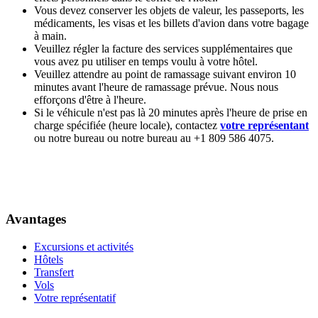
Vous devez conserver les objets de valeur, les passeports, les
médicaments, les visas et les billets d'avion dans votre bagage
à main.
Veuillez régler la facture des services supplémentaires que
vous avez pu utiliser en temps voulu à votre hôtel.
Veuillez attendre au point de ramassage suivant environ 10
minutes avant l'heure de ramassage prévue. Nous nous
efforçons d'être à l'heure.
Si le véhicule n'est pas là 20 minutes après l'heure de prise en
charge spécifiée (heure locale), contactez
votre représentant
ou notre bureau ou notre bureau au +1 809 586 4075.
Avantages
Excursions et activités
Hôtels
Transfert
Vols
Votre représentatif