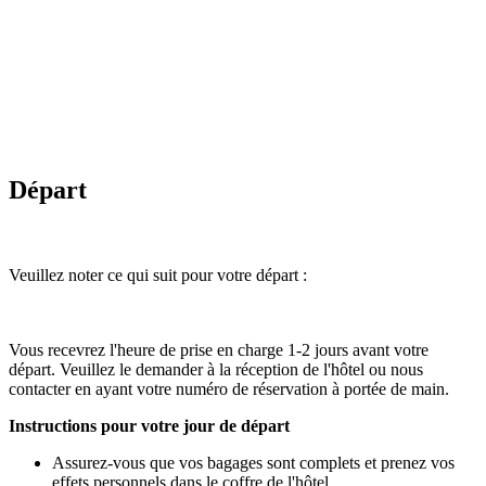
Départ
Veuillez noter ce qui suit pour votre départ :
Vous recevrez l'heure de prise en charge 1-2 jours avant votre
départ. Veuillez le demander à la réception de l'hôtel ou nous
contacter en ayant votre numéro de réservation à portée de main.
Instructions pour votre jour de départ
Assurez-vous que vos bagages sont complets et prenez vos
effets personnels dans le coffre de l'hôtel.