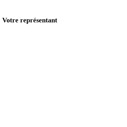
Votre représentant