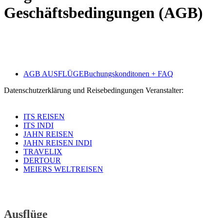
Geschäftsbedingungen (AGB)
AGB AUSFLÜGE
Buchungskonditonen + FAQ
Datenschutzerklärung und Reisebedingungen Veranstalter:
ITS REISEN
ITS INDI
JAHN REISEN
JAHN REISEN INDI
TRAVELIX
DERTOUR
MEIERS WELTREISEN
Ausflüge