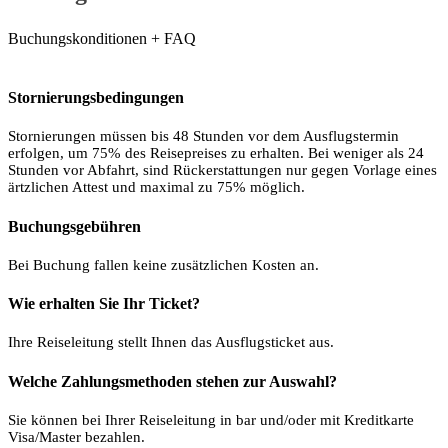
Buchungskonditionen + FAQ
Stornierungsbedingungen
Stornierungen müssen bis 48 Stunden vor dem Ausflugstermin
erfolgen, um 75% des Reisepreises zu erhalten. Bei weniger als 24
Stunden vor Abfahrt, sind Rückerstattungen nur gegen Vorlage eines
ärtzlichen Attest und maximal zu 75% möglich.
Buchungsgebühren
Bei Buchung fallen keine zusätzlichen Kosten an.
Wie erhalten Sie Ihr Ticket?
Ihre Reiseleitung stellt Ihnen das Ausflugsticket aus.
Welche Zahlungsmethoden stehen zur Auswahl?
Sie können bei Ihrer Reiseleitung in bar und/oder mit Kreditkarte
Visa/Master bezahlen.