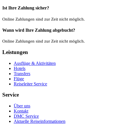
Ist Ihre Zahlung sicher?
Online Zahlungen sind zur Zeit nicht möglich.
Wann wird Ihre Zahlung abgebucht?
Online Zahlungen sind zur Zeit nicht möglich.
Leistungen
Ausflüge & Aktivitäten
Hotels
Transfers
Flüge
Reiseleiter Service
Service
Über uns
Kontakt
DMC Service
Aktuelle Reiseinformationen