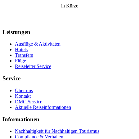
in Kürze
Leistungen
Ausflüge & Aktivitäten
Hotels
Transfers
Flüge
Reiseleiter Service
Service
Über uns
Kontakt
DMC Service
Aktuelle Reiseinformationen
Informationen
Nachhaltigkeit für Nachhaltigen Tourismus
Compliance & Verhalten