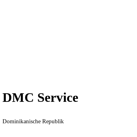
DMC Service
Dominikanische Republik