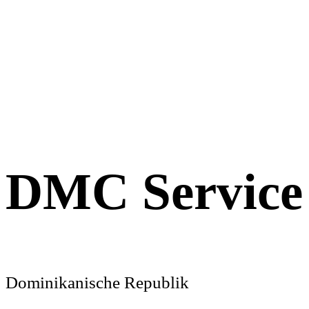
DMC Service
Dominikanische Republik