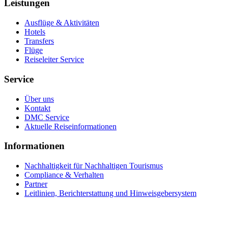
Leistungen
Ausflüge & Aktivitäten
Hotels
Transfers
Flüge
Reiseleiter Service
Service
Über uns
Kontakt
DMC Service
Aktuelle Reiseinformationen
Informationen
Nachhaltigkeit für Nachhaltigen Tourismus
Compliance & Verhalten
Partner
Leitlinien, Berichterstattung und Hinweisgebersystem