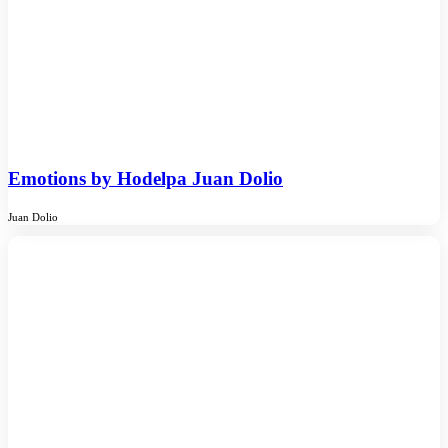
Emotions by Hodelpa Juan Dolio
Juan Dolio