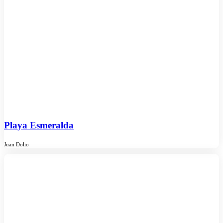
Playa Esmeralda
Juan Dolio