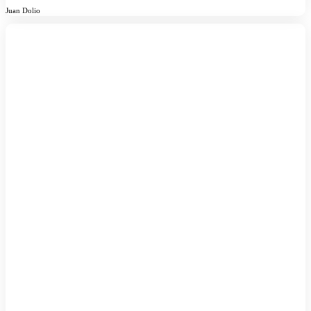
Juan Dolio