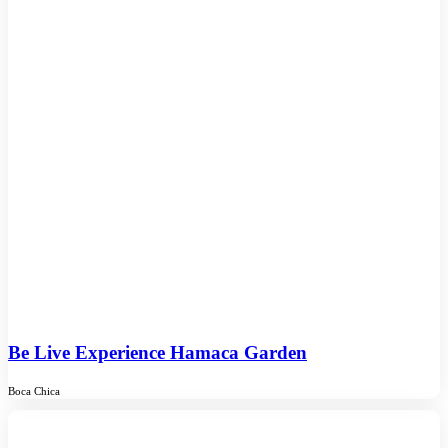
Be Live Experience Hamaca Garden
Boca Chica