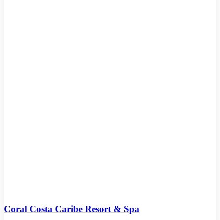
Coral Costa Caribe Resort & Spa