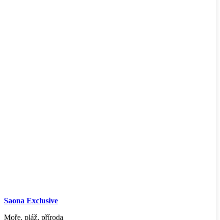
Saona Exclusive
Moře, pláž, příroda