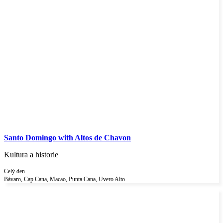
Santo Domingo with Altos de Chavon
Kultura a historie
Celý den
Bávaro, Cap Cana, Macao, Punta Cana, Uvero Alto