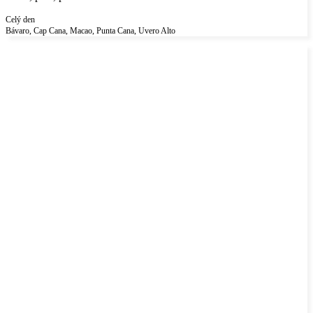
Celý den
Bávaro, Cap Cana, Macao, Punta Cana, Uvero Alto