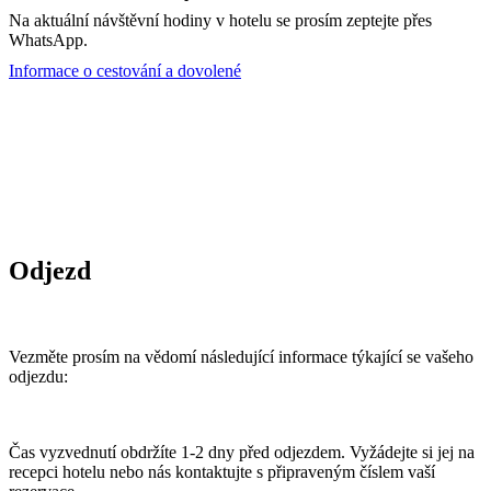
Na aktuální návštěvní hodiny v hotelu se prosím zeptejte přes
WhatsApp.
Informace o cestování a dovolené
Odjezd
Vezměte prosím na vědomí následující informace týkající se vašeho
odjezdu:
Čas vyzvednutí obdržíte 1-2 dny před odjezdem. Vyžádejte si jej na
recepci hotelu nebo nás kontaktujte s připraveným číslem vaší