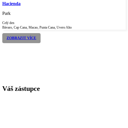
Hacienda
Park
Celý den
Bávaro, Cap Cana, Macao, Punta Cana, Uvero Alto
ZOBRAZIT VÍCE
Váš zástupce