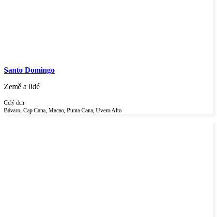
Santo Domingo
Země a lidé
Celý den
Bávaro, Cap Cana, Macao, Punta Cana, Uvero Alto