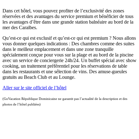
Dans cet hôtel, vous pouvez profiter de l’exclusivité des zones
réservées et des avantages du service premium et bénéficier de tous
les avantages d’être dans une grande station balnéaire au bord de la
mer des Caraïbes.
Qu’est-ce qui est exclusif et qu’est-ce qui est premium ? Nous allons
vous donner quelques indications : Des chambres comme des suites
dans le meilleur emplacement et dans une zone tranquille
spécialement conçue pour vous sur la plage et au bord de la piscine
avec un service de conciergerie 24h/24. Un buffet spécial avec show
cooking, un traitement préférentiel pour les réservations de table
dans les restaurants et une sélection de vins. Des amuse-gueules
gratuits au Beach Club et au Lounge.
Aller sur le site officiel de l’hôtel
(GoVacation République Dominicaine ne garantit pas l’actualité de la description et des
photos de l’hôtel publiées)