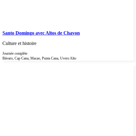
Santo Domingo avec Altos de Chavon
Culture et histoire
Journée complète
Bávaro, Cap Cana, Macao, Punta Cana, Uvero Alto