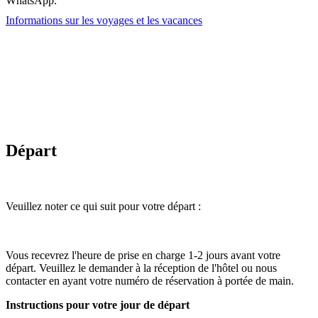
WhatsApp.
Informations sur les voyages et les vacances
Départ
Veuillez noter ce qui suit pour votre départ :
Vous recevrez l'heure de prise en charge 1-2 jours avant votre
départ. Veuillez le demander à la réception de l'hôtel ou nous
contacter en ayant votre numéro de réservation à portée de main.
Instructions pour votre jour de départ