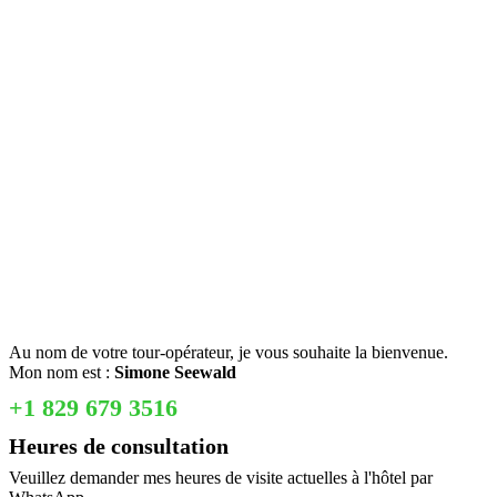
Au nom de votre tour-opérateur, je vous souhaite la bienvenue.
Mon nom est :
Simone Seewald
+1 829 679 3516
Heures de consultation
Veuillez demander mes heures de visite actuelles à l'hôtel par