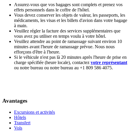
Assurez-vous que vos bagages sont complets et prenez vos
effets personnels dans le coffre de l'hôtel.
Vous devez conserver les objets de valeur, les passeports, les
médicaments, les visas et les billets d'avion dans votre bagage
à main.
Veuillez régler la facture des services supplémentaires que
vous avez pu utiliser en temps voulu à votre hôtel.
Veuillez attendre au point de ramassage suivant environ 10
minutes avant l'heure de ramassage prévue. Nous nous
efforçons d'être à l'heure.
Si le véhicule n'est pas là 20 minutes après l'heure de prise en
charge spécifiée (heure locale), contactez
votre représentant
ou notre bureau ou notre bureau au +1 809 586 4075.
Avantages
Excursions et activités
Hôtels
Transfert
Vols