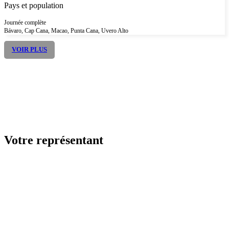
Pays et population
Journée complète
Bávaro, Cap Cana, Macao, Punta Cana, Uvero Alto
VOIR PLUS
Votre représentant