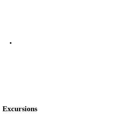
Excursions