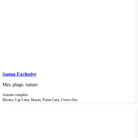
Saona Exclusive
Mer, plage, nature
Journée complète
Bávaro, Cap Cana, Macao, Punta Cana, Uvero Alto