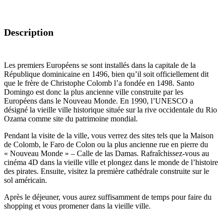
Description
Les premiers Européens se sont installés dans la capitale de la
République dominicaine en 1496, bien qu’il soit officiellement dit
que le frère de Christophe Colomb l’a fondée en 1498. Santo
Domingo est donc la plus ancienne ville construite par les
Européens dans le Nouveau Monde. En 1990, l’UNESCO a
désigné la vieille ville historique située sur la rive occidentale du Rio
Ozama comme site du patrimoine mondial.
Pendant la visite de la ville, vous verrez des sites tels que la Maison
de Colomb, le Faro de Colon ou la plus ancienne rue en pierre du
« Nouveau Monde » – Calle de las Damas. Rafraîchissez-vous au
cinéma 4D dans la vieille ville et plongez dans le monde de l’histoire
des pirates. Ensuite, visitez la première cathédrale construite sur le
sol américain.
Après le déjeuner, vous aurez suffisamment de temps pour faire du
shopping et vous promener dans la vieille ville.