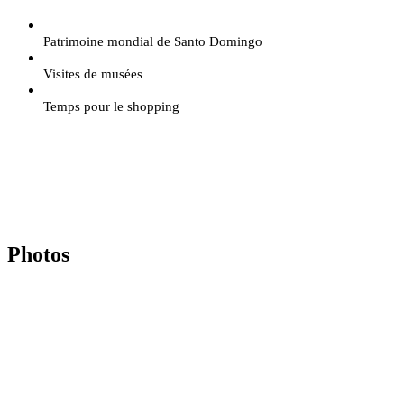
Patrimoine mondial de Santo Domingo
Visites de musées
Temps pour le shopping
Photos