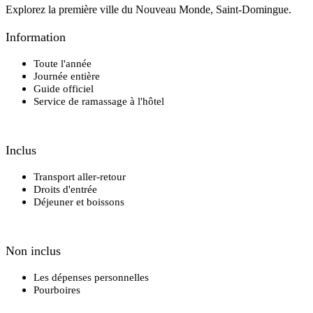
Explorez la première ville du Nouveau Monde, Saint-Domingue.
Information
Toute l'année
Journée entière
Guide officiel
Service de ramassage à l'hôtel
Inclus
Transport aller-retour
Droits d'entrée
Déjeuner et boissons
Non inclus
Les dépenses personnelles
Pourboires