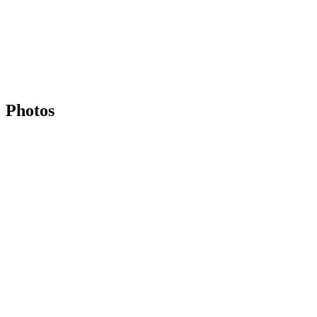
Photos