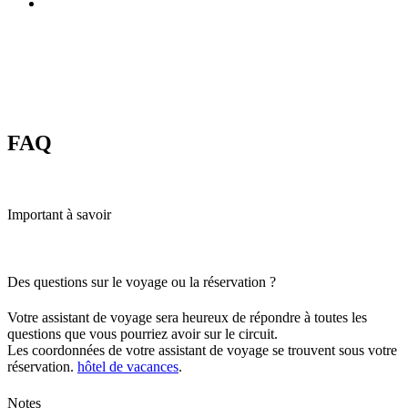
FAQ
Important à savoir
Des questions sur le voyage ou la réservation ?
Votre assistant de voyage sera heureux de répondre à toutes les
questions que vous pourriez avoir sur le circuit.
Les coordonnées de votre assistant de voyage se trouvent sous votre
réservation.
hôtel de vacances
.
Notes