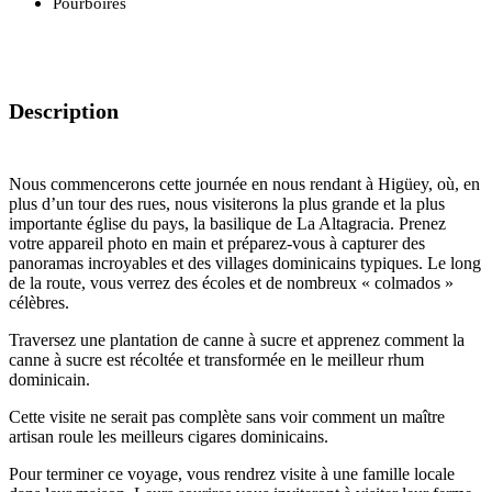
Pourboires
Description
Nous commencerons cette journée en nous rendant à Higüey, où, en
plus d’un tour des rues, nous visiterons la plus grande et la plus
importante église du pays, la basilique de La Altagracia. Prenez
votre appareil photo en main et préparez-vous à capturer des
panoramas incroyables et des villages dominicains typiques. Le long
de la route, vous verrez des écoles et de nombreux « colmados »
célèbres.
Traversez une plantation de canne à sucre et apprenez comment la
canne à sucre est récoltée et transformée en le meilleur rhum
dominicain.
Cette visite ne serait pas complète sans voir comment un maître
artisan roule les meilleurs cigares dominicains.
Pour terminer ce voyage, vous rendrez visite à une famille locale