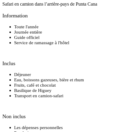
Safari en camion dans l’arrière-pays de Punta Cana
Information
Toute l'année
Journée entière
Guide officiel
Service de ramassage à l'hôtel
Inclus
Déjeuner
Eau, boissons gazeuses, bière et rhum
Fruits, café et chocolat
Basilique de Higuey
Transport en camion-safari
Non inclus
Les dépenses personnelles