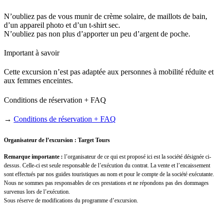
N’oubliez pas de vous munir de crème solaire, de maillots de bain,
d’un appareil photo et d’un t-shirt sec.
N’oubliez pas non plus d’apporter un peu d’argent de poche.
Important à savoir
Cette excursion n’est pas adaptée aux personnes à mobilité réduite et
aux femmes enceintes.
Conditions de réservation + FAQ
→
Conditions de réservation + FAQ
Organisateur de l’excursion : Target Tours
Remarque importante :
l’organisateur de ce qui est proposé ici est la société désignée ci-
dessus. Celle-ci est seule responsable de l’exécution du contrat. La vente et l’encaissement
sont effectués par nos guides touristiques au nom et pour le compte de la société exécutante.
Nous ne sommes pas responsables de ces prestations et ne répondons pas des dommages
survenus lors de l’exécution.
Sous réserve de modifications du programme d’excursion.