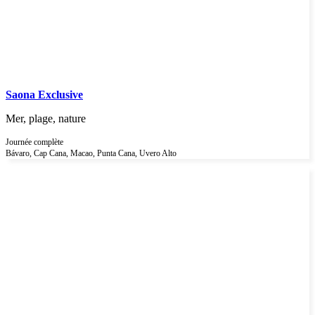
Saona Exclusive
Mer, plage, nature
Journée complète
Bávaro, Cap Cana, Macao, Punta Cana, Uvero Alto