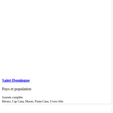
Saint-Domingue
Pays et population
Journée complète
Bávaro, Cap Cana, Macao, Punta Cana, Uvero Alto