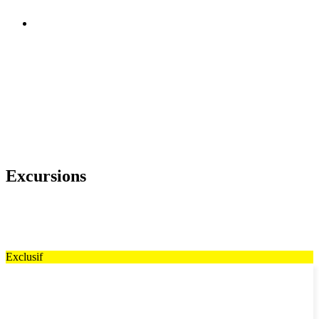
Excursions
Exclusif