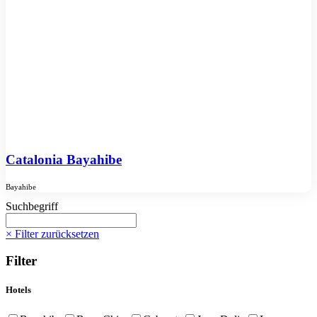
Catalonia Bayahibe
Bayahibe
Suchbegriff
× Filter zurücksetzen
Filter
Hotels