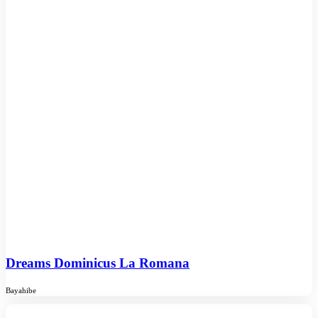
Dreams Dominicus La Romana
Bayahibe