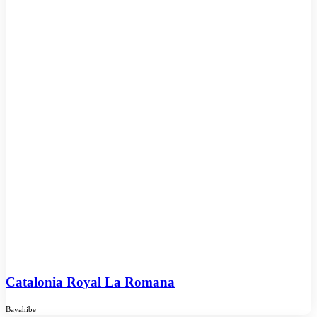
Catalonia Royal La Romana
Bayahibe