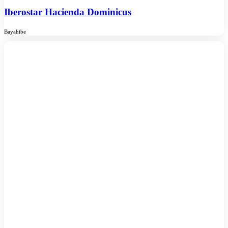
Iberostar Hacienda Dominicus
Bayahibe