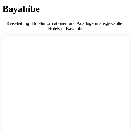
Bayahibe
Reiseleitung, Hotelinformationen und Ausflüge in ausgewählten
Hotels in Bayahibe