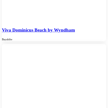
Viva Dominicus Beach by Wyndham
Bayahibe