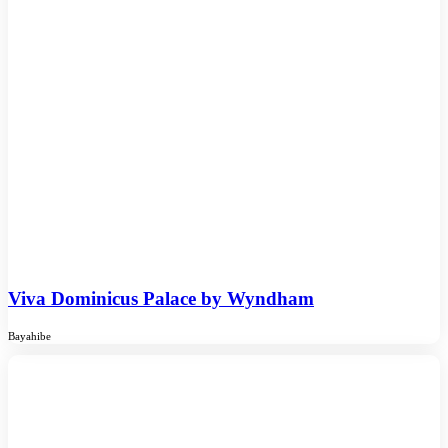
Viva Dominicus Palace by Wyndham
Bayahibe