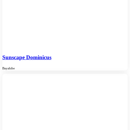
Sunscape Dominicus
Bayahibe