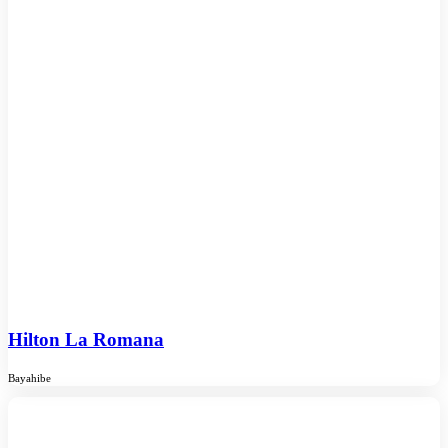
Hilton La Romana
Bayahibe