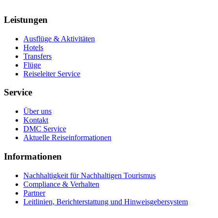
Leistungen
Ausflüge & Aktivitäten
Hotels
Transfers
Flüge
Reiseleiter Service
Service
Über uns
Kontakt
DMC Service
Aktuelle Reiseinformationen
Informationen
Nachhaltigkeit für Nachhaltigen Tourismus
Compliance & Verhalten
Partner
Leitlinien, Berichterstattung und Hinweisgebersystem