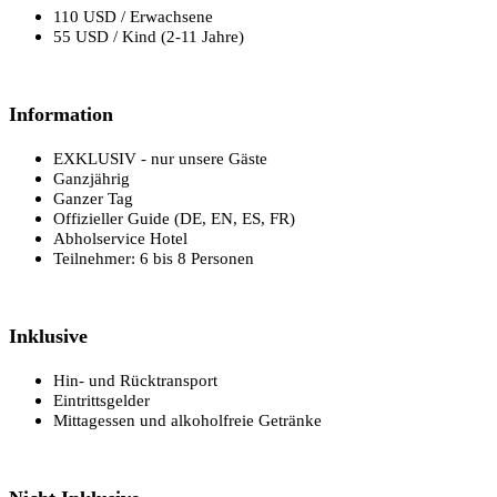
110 USD / Erwachsene
55 USD / Kind (2-11 Jahre)
Information
EXKLUSIV - nur unsere Gäste
Ganzjährig
Ganzer Tag
Offizieller Guide (DE, EN, ES, FR)
Abholservice Hotel
Teilnehmer: 6 bis 8 Personen
Inklusive
Hin- und Rücktransport
Eintrittsgelder
Mittagessen und alkoholfreie Getränke