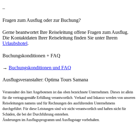
–
Fragen zum Ausflug oder zur Buchung?
Gerne beantwortet Ihre Reiseleitung offene Fragen zum Ausflug.
Die Kontaktdaten Ihrer Reiseleitung finden Sie unter Ihrem
Urlaubshotel
.
Buchungskonditionen + FAQ
→
Buchungskonditionen und FAQ
Ausflugsveranstalter: Optima Tours Samana
Veranstalter des hier Angebotenen ist das oben bezeichnete Unternehmen. Dieses ist allein
für die vertragsgemäße Erfüllung verantwortlich. Verkauf und Inkasso werden von unseren
Reiseleitungen namens und für Rechnungen des ausführenden Unternehmens
durchgeführt. Für diese Leistungen sind wir nicht verantwortlich und haften nicht für
Schäden, die bei der Durchführung entstehen.
Änderungen im Ausflugsprogramm und Ausflugstage vorbehalten.