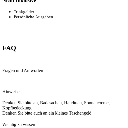
Nicht Inklusive
Trinkgelder
Persönliche Ausgaben
FAQ
Fragen und Antworten
Hinweise
Denken Sie bitte an, Badesachen, Handtuch, Sonnencreme,
Kopfbedeckung
Denken Sie bitte auch an ein kleines Taschengeld.
Wichtig zu wissen