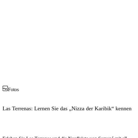
Fotos
Las Terrenas: Lernen Sie das „Nizza der Karibik“ kennen