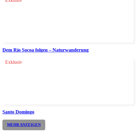
Exklusiv
Dem Río Socoa folgen – Naturwanderung
Exklusiv
Santo Domingo
MEHR ANZEIGEN